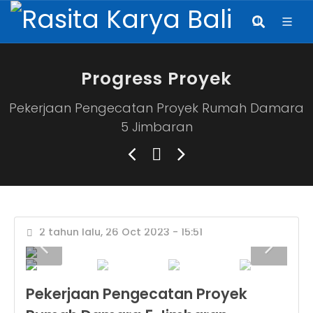
Progress Proyek
Pekerjaan Pengecatan Proyek Rumah Damara
5 Jimbaran
2 tahun lalu, 26 Oct 2023 - 15:51
Pekerjaan Pengecatan Proyek