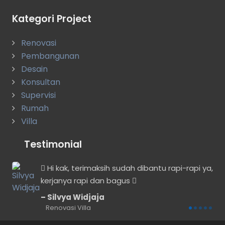
Kategori Project
Renovasi
Pembangunan
Desain
Konsultan
Supervisi
Rumah
Villa
Testimonial
Hi kak, terimaksih sudah dibantu rapi-rapi ya,
kerjanya rapi dan bagus
a
Silvya Widjaja
Renovasi Villa