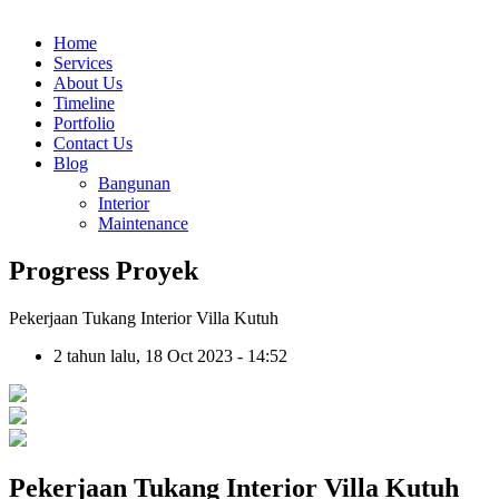
Home
Services
About Us
Timeline
Portfolio
Contact Us
Blog
Bangunan
Interior
Maintenance
Progress Proyek
Pekerjaan Tukang Interior Villa Kutuh
2 tahun lalu, 18 Oct 2023 - 14:52
Pekerjaan Tukang Interior Villa Kutuh