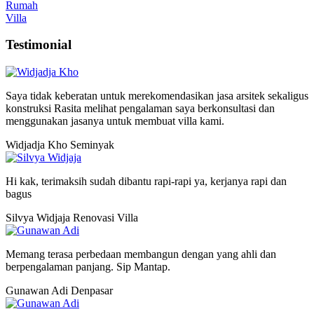
Rumah
Villa
Testimonial
Saya tidak keberatan untuk merekomendasikan jasa arsitek sekaligus
konstruksi Rasita melihat pengalaman saya berkonsultasi dan
menggunakan jasanya untuk membuat villa kami.
Widjadja Kho
Seminyak
Hi kak, terimaksih sudah dibantu rapi-rapi ya, kerjanya rapi dan
bagus
Silvya Widjaja
Renovasi Villa
Memang terasa perbedaan membangun dengan yang ahli dan
berpengalaman panjang. Sip Mantap.
Gunawan Adi
Denpasar