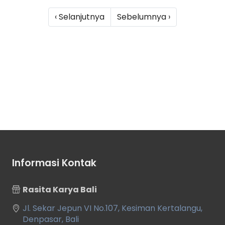
‹ Selanjutnya
Sebelumnya ›
Informasi Kontak
Rasita Karya Bali
Jl. Sekar Jepun VI No.107, Kesiman Kertalangu,
Denpasar, Bali