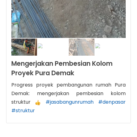
Mengerjakan Pembesian Kolom
Proyek Pura Demak
Progress proyek pembangunan rumah Pura
Demak: mengerjakan pembesian kolom
struktur
#jasabangunrumah
#denpasar
#struktur