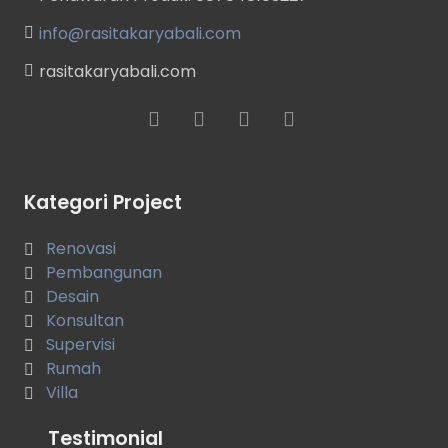
info@rasitakaryabali.com
rasitakaryabali.com
Kategori Project
Renovasi
Pembangunan
Desain
Konsultan
Supervisi
Rumah
Villa
Testimonial