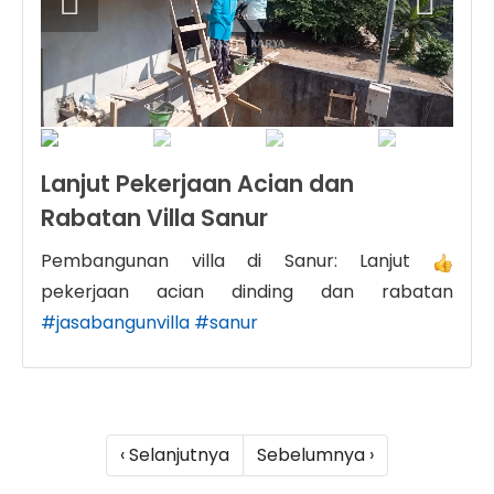
Lanjut Pekerjaan Acian dan
Rabatan Villa Sanur
Pembangunan villa di Sanur: Lanjut
pekerjaan acian dinding dan rabatan
#jasabangunvilla
#sanur
‹ Selanjutnya
Sebelumnya ›